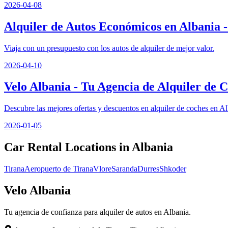
2026-04-08
Alquiler de Autos Económicos en Albania 
Viaja con un presupuesto con los autos de alquiler de mejor valor.
2026-04-10
Velo Albania - Tu Agencia de Alquiler de 
Descubre las mejores ofertas y descuentos en alquiler de coches en Al
2026-01-05
Car Rental Locations in Albania
Tirana
Aeropuerto de Tirana
Vlore
Saranda
Durres
Shkoder
Velo Albania
Tu agencia de confianza para alquiler de autos en Albania.