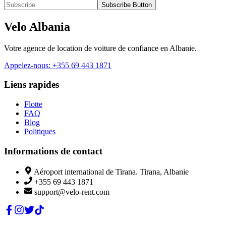
Subscribe Button
Velo Albania
Votre agence de location de voiture de confiance en Albanie.
Appelez-nous
:
+355 69 443 1871
Liens rapides
Flotte
FAQ
Blog
Politiques
Informations de contact
Aéroport international de Tirana. Tirana, Albanie
+355 69 443 1871
support@velo-rent.com