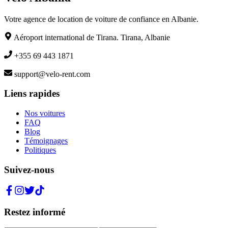
Votre agence de location de voiture de confiance en Albanie.
Aéroport international de Tirana. Tirana, Albanie
+355 69 443 1871
support@velo-rent.com
Liens rapides
Nos voitures
FAQ
Blog
Témoignages
Politiques
Suivez-nous
Restez informé