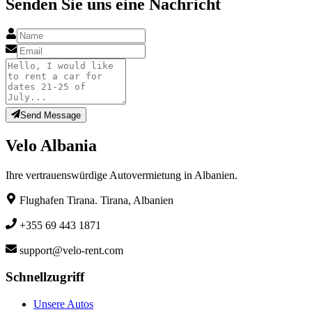
Senden Sie uns eine Nachricht
Send Message
Velo Albania
Ihre vertrauenswürdige Autovermietung in Albanien.
Flughafen Tirana. Tirana, Albanien
+355 69 443 1871
support@velo-rent.com
Schnellzugriff
Unsere Autos