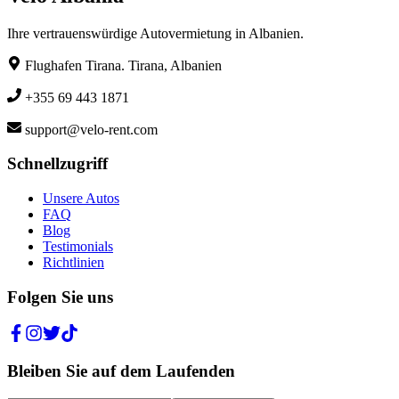
Ihre vertrauenswürdige Autovermietung in Albanien.
Flughafen Tirana. Tirana, Albanien
+355 69 443 1871
support@velo-rent.com
Schnellzugriff
Unsere Autos
FAQ
Blog
Testimonials
Richtlinien
Folgen Sie uns
Bleiben Sie auf dem Laufenden