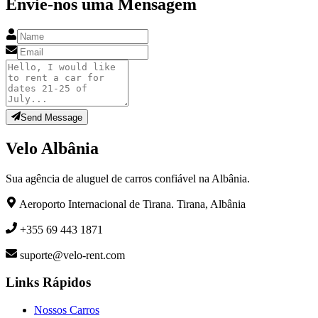
Envie-nos uma Mensagem
Send Message
Velo Albânia
Sua agência de aluguel de carros confiável na Albânia.
Aeroporto Internacional de Tirana. Tirana, Albânia
+355 69 443 1871
suporte@velo-rent.com
Links Rápidos
Nossos Carros