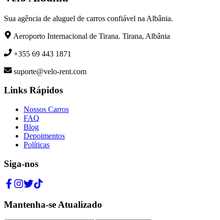
Sua agência de aluguel de carros confiável na Albânia.
Aeroporto Internacional de Tirana. Tirana, Albânia
+355 69 443 1871
suporte@velo-rent.com
Links Rápidos
Nossos Carros
FAQ
Blog
Depoimentos
Políticas
Siga-nos
Mantenha-se Atualizado